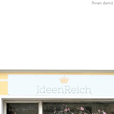
Ihnen damit