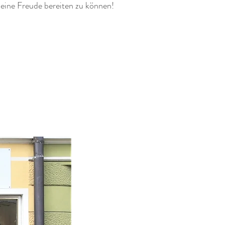
 eine Freude bereiten zu können!